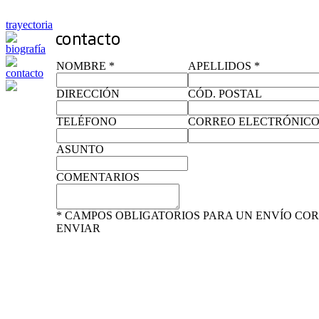
trayectoria
biografía
NOMBRE *
APELLIDOS *
contacto
DIRECCIÓN
CÓD. POSTAL
TELÉFONO
CORREO ELECTRÓNICO
ASUNTO
COMENTARIOS
* CAMPOS OBLIGATORIOS PARA UN ENVÍO CO
ENVIAR